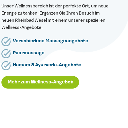
Unser Wellnessbereich ist der perfekte Ort, um neue
Energie zu tanken. Ergänzen Sie Ihren Besuch im
neuen Rheinbad Wesel mit einem unserer speziellen
Wellness-Angebote.
Verschiedene Massageangebote
Paarmassage
Hamam & Ayurveda-Angebote
Mehr zum Wellness-Angebot