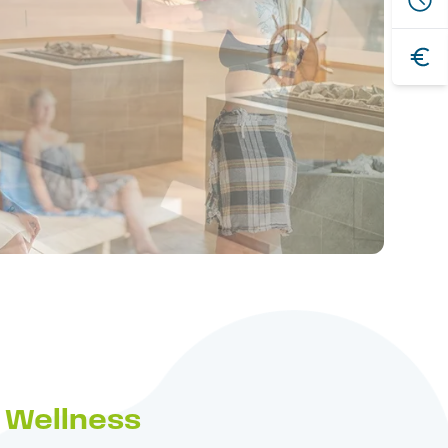
Wellness