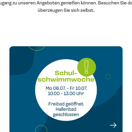
gang zu unseren Angeboten genießen können. Besuchen Sie d
überzeugen Sie sich selbst.