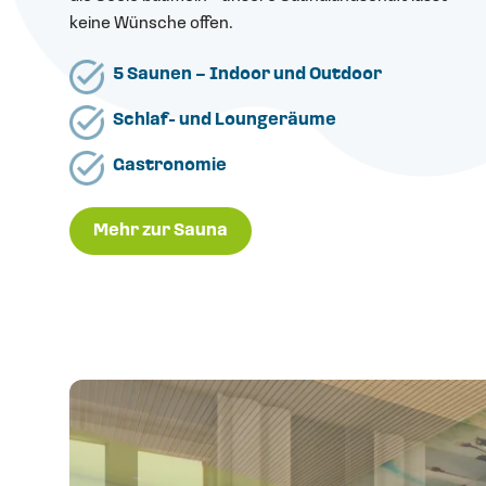
keine Wünsche offen.
5 Saunen – Indoor und Outdoor
Schlaf- und Loungeräume
Gastronomie
Mehr zur Sauna