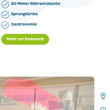
80 Meter Röhrenrutsche
Sprungtürme
Gastronomie
Mehr zur Badewelt