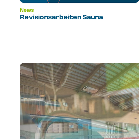
News
Revisionsarbeiten Sauna