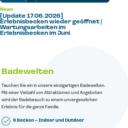
News
[Update 17.06.2026]
Erlebnisbecken wieder geöffnet |
Wartungsarbeiten im
Erlebnisbecken im Juni
Badewelten
Tauchen Sie ein in unsere einzigartigen Badewelten.
Mit einer Vielzahl von Attraktionen und Angeboten
wird der Badebesuch zu einem unvergesslichen
Erlebnis für die ganze Familie.
9 Becken – Indoor und Outdoor