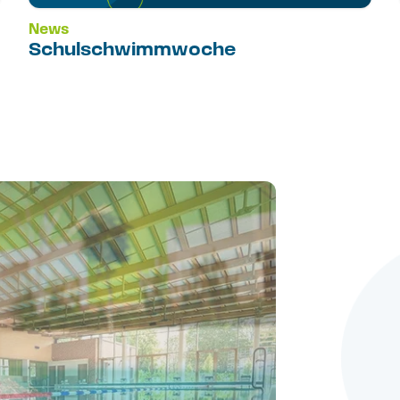
News
Schulschwimmwoche