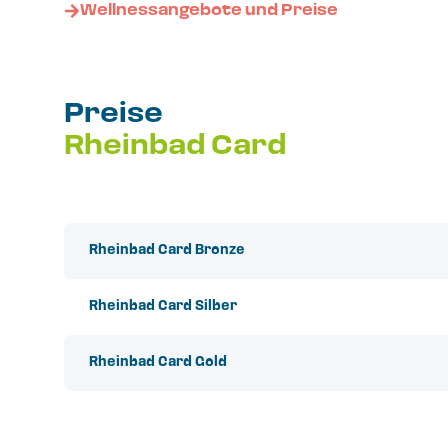
Wellnessangebote und Preise
Preise
Rheinbad Card
Rheinbad Card Bronze
Rheinbad Card Silber
Rheinbad Card Gold