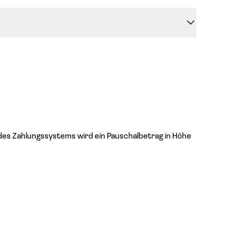
des Zahlungssystems wird ein Pauschalbetrag in Höhe