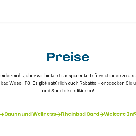
Preise
leider nicht, aber wir bieten transparente Informationen zu uns
bad Wesel. PS: Es gibt natürlich auch Rabatte – entdecken Sie 
und Sonderkonditionen!
Sauna und Wellness
Rheinbad Card
Weitere In