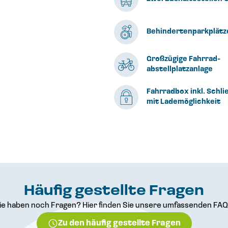
Behindertenparkplätz
Großzügige Fahrrad-
abstellplatzanlage
Fahrradbox inkl. Schl
mit Lademöglichkeit
Häufig gestellte Fragen
ie haben noch Fragen? Hier finden Sie unsere umfassenden FAQ
Zu den häufig gestellte Fragen