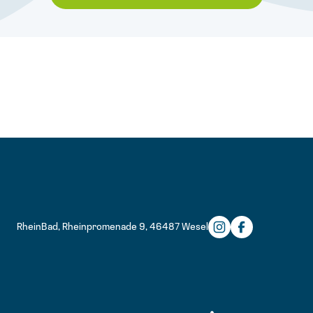
RheinBad, Rheinpromenade 9, 46487 Wesel