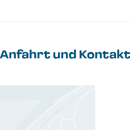
Anfahrt und Kontak