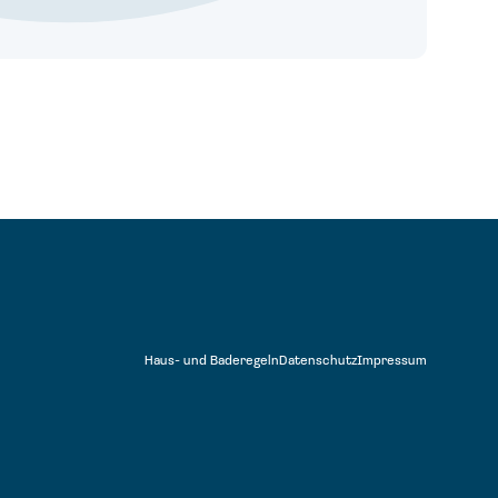
Haus- und Baderegeln
Datenschutz
Impressum