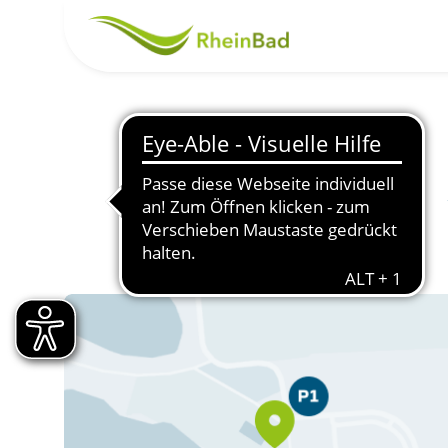
Startseite