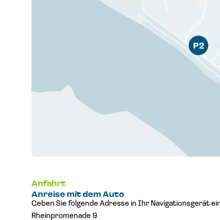
Anfahrt
Anreise mit dem Auto
Geben Sie folgende Adresse in Ihr Navigationsgerät ein
Rheinpromenade 9