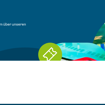
em über unseren