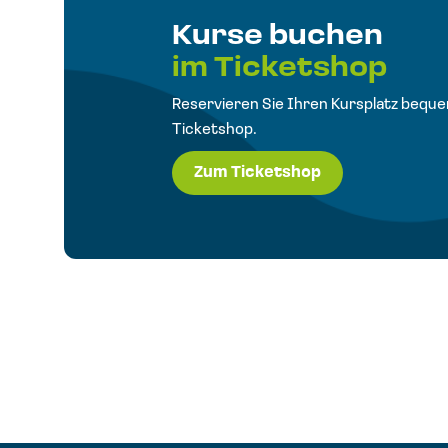
Kurse buchen
im Ticketshop
Reservieren Sie Ihren Kursplatz bequ
Ticketshop.
Zum Ticketshop