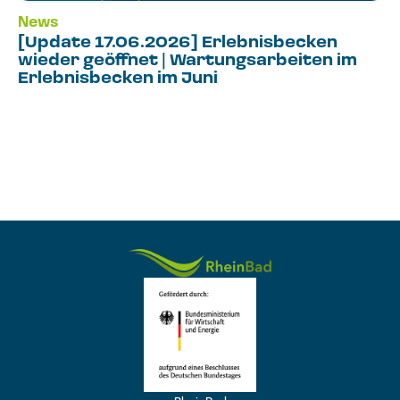
News
[Update 17.06.2026] Erlebnisbecken
wieder geöffnet | Wartungsarbeiten im
Erlebnisbecken im Juni
Logo