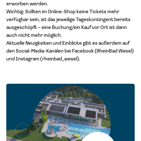
erworben werden.
Wichtig: Sollten im Online-Shop keine Tickets mehr
verfügbar sein, ist das jeweilige Tageskontingent bereits
ausgeschöpft – eine Buchung/ein Kauf vor Ort ist dann
auch nicht mehr möglich.
Aktuelle Neuigkeiten und Einblicke gibt es außerdem auf
den Social-Media-Kanälen bei Facebook (
RheinBad Wesel
)
und Instagram
(rheinbad_wesel).