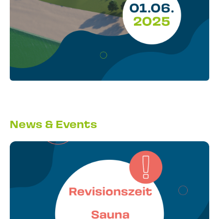
News & Events