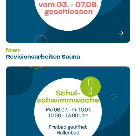
News
Revisionsarbeiten Sauna