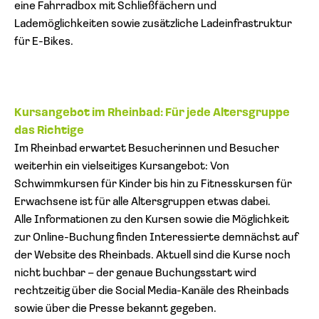
eine Fahrradbox mit Schließfächern und
Lademöglichkeiten sowie zusätzliche Ladeinfrastruktur
für E-Bikes.
Kursangebot im Rheinbad: Für jede Altersgruppe
das Richtige
Im Rheinbad erwartet Besucherinnen und Besucher
weiterhin ein vielseitiges Kursangebot: Von
Schwimmkursen für Kinder bis hin zu Fitnesskursen für
Erwachsene ist für alle Altersgruppen etwas dabei.
Alle Informationen zu den Kursen sowie die Möglichkeit
zur Online-Buchung finden Interessierte demnächst auf
der Website des Rheinbads. Aktuell sind die Kurse noch
nicht buchbar – der genaue Buchungsstart wird
rechtzeitig über die Social Media-Kanäle des Rheinbads
sowie über die Presse bekannt gegeben.