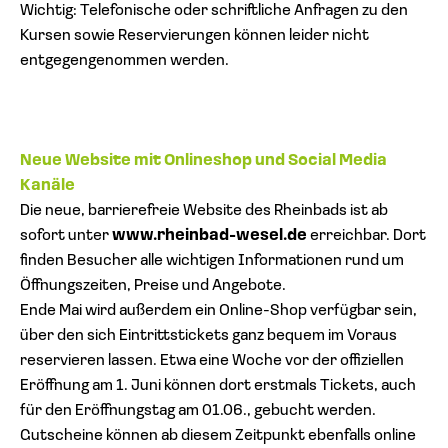
Wichtig: Telefonische oder schriftliche Anfragen zu den
Kursen sowie Reservierungen können leider nicht
entgegengenommen werden.
Neue Website mit Onlineshop und Social Media
Kanäle
Die neue, barrierefreie Website des Rheinbads ist ab
sofort unter
www.rheinbad-wesel.de
erreichbar. Dort
finden Besucher alle wichtigen Informationen rund um
Öffnungszeiten, Preise und Angebote.
Ende Mai wird außerdem ein Online-Shop verfügbar sein,
über den sich Eintrittstickets ganz bequem im Voraus
reservieren lassen. Etwa eine Woche vor der offiziellen
Eröffnung am 1. Juni können dort erstmals Tickets, auch
für den Eröffnungstag am 01.06., gebucht werden.
Gutscheine können ab diesem Zeitpunkt ebenfalls online