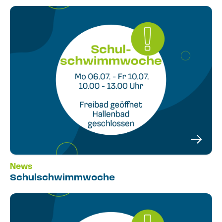
News
Schulschwimmwoche