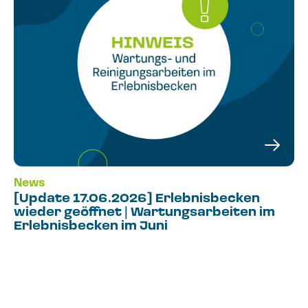
News
[Update 17.06.2026] Erlebnisbecken
wieder geöffnet | Wartungsarbeiten im
Erlebnisbecken im Juni